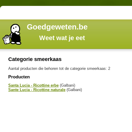
Goedgeweten.be
Weet wat je eet
Categorie smeerkaas
Aantal producten die behoren tot de categorie smeerkaas: 2
Producten
Santa Lucia - Ricottine erbe
(Galbani)
Sante Lucia - Ricottine naturale
(Galbani)