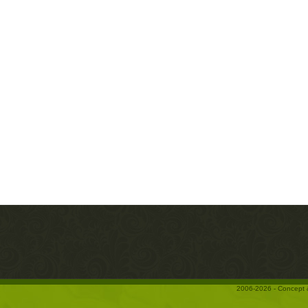
2006-2026 - Concept 