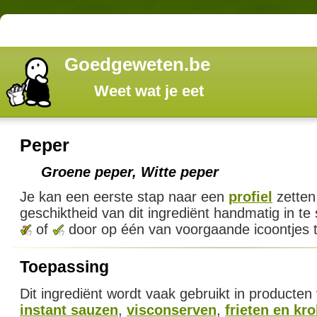
Goedgeweten.be
Weet wat je eet
Peper
Groene peper, Witte peper
Je kan een eerste stap naar een
profiel
zetten
geschiktheid van dit ingrediënt handmatig in te
of
door op één van voorgaande icoontjes t
Toepassing
Dit ingrediënt wordt vaak gebruikt in producten
instant sauzen
,
visconserven
,
frieten en kr