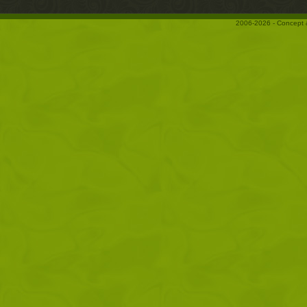
2006-2026 - Concept 