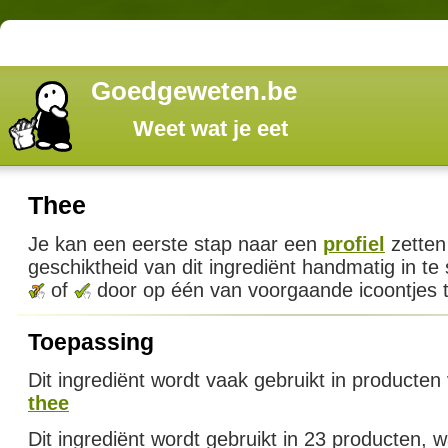
Goedgeweten.be
Weet wat je eet
Thee
Je kan een eerste stap naar een
profiel
zetten
geschiktheid van dit ingrediënt handmatig in te
of
door op één van voorgaande icoontjes t
Toepassing
Dit ingrediënt wordt vaak gebruikt in producten
thee
Dit ingrediënt wordt gebruikt in 23 producten,