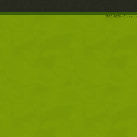
2006-2026 - Concept 