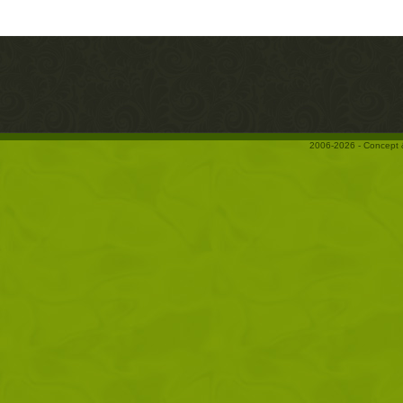
2006-2026 - Concept 