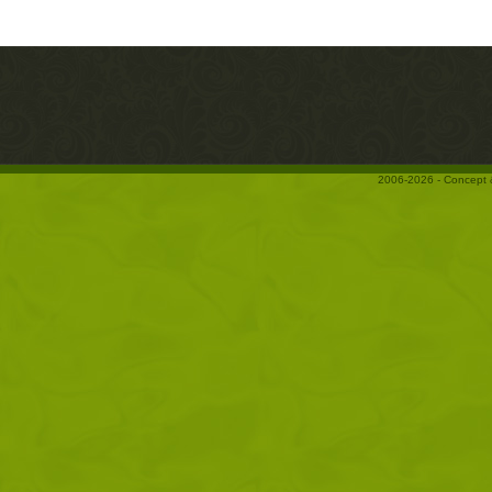
2006-2026 - Concept 