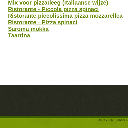
Mix voor pizzadeeg (Italiaanse wijze)
Ristorante - Piccola pizza spinaci
Ristorante piccolissima pizza mozzarellea
Ristorante - Pizza spinaci
Saroma mokka
Taartina
2006-2026 - Concept 