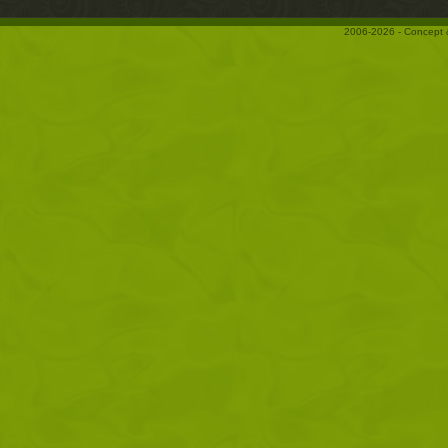
2006-2026 - Concept 