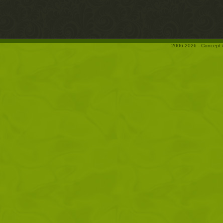
2006-2026 - Concept 