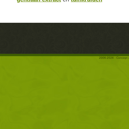
2006-2026 - Concept 